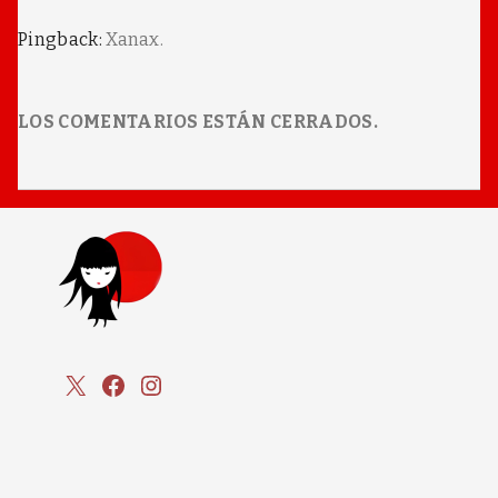
Pingback:
Xanax.
LOS COMENTARIOS ESTÁN CERRADOS.
X
Facebook
Instagram